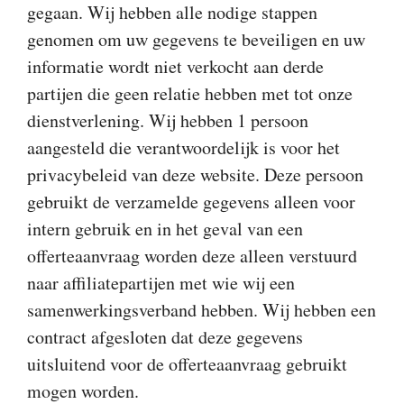
gegaan. Wij hebben alle nodige stappen
genomen om uw gegevens te beveiligen en uw
informatie wordt niet verkocht aan derde
partijen die geen relatie hebben met tot onze
dienstverlening. Wij hebben 1 persoon
aangesteld die verantwoordelijk is voor het
privacybeleid van deze website. Deze persoon
gebruikt de verzamelde gegevens alleen voor
intern gebruik en in het geval van een
offerteaanvraag worden deze alleen verstuurd
naar affiliatepartijen met wie wij een
samenwerkingsverband hebben. Wij hebben een
contract afgesloten dat deze gegevens
uitsluitend voor de offerteaanvraag gebruikt
mogen worden.