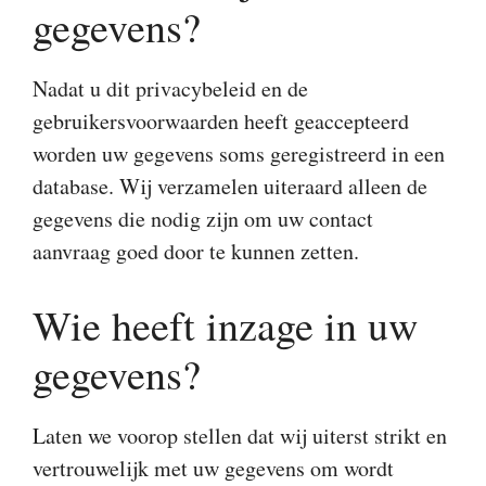
gegevens?
Nadat u dit privacybeleid en de
gebruikersvoorwaarden heeft geaccepteerd
worden uw gegevens soms geregistreerd in een
database. Wij verzamelen uiteraard alleen de
gegevens die nodig zijn om uw contact
aanvraag goed door te kunnen zetten.
Wie heeft inzage in uw
gegevens?
Laten we voorop stellen dat wij uiterst strikt en
vertrouwelijk met uw gegevens om wordt