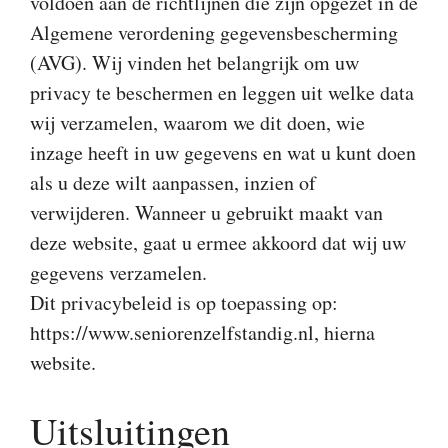
voldoen aan de richtlijnen die zijn opgezet in de
Algemene verordening gegevensbescherming
(AVG). Wij vinden het belangrijk om uw
privacy te beschermen en leggen uit welke data
wij verzamelen, waarom we dit doen, wie
inzage heeft in uw gegevens en wat u kunt doen
als u deze wilt aanpassen, inzien of
verwijderen. Wanneer u gebruikt maakt van
deze website, gaat u ermee akkoord dat wij uw
gegevens verzamelen.
Dit privacybeleid is op toepassing op:
https://www.seniorenzelfstandig.nl, hierna
website.
Uitsluitingen