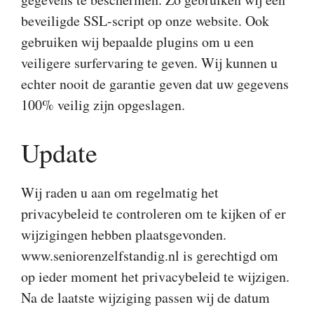
beveiligde SSL-script op onze website. Ook
gebruiken wij bepaalde plugins om u een
veiligere surfervaring te geven. Wij kunnen u
echter nooit de garantie geven dat uw gegevens
100% veilig zijn opgeslagen.
Update
Wij raden u aan om regelmatig het
privacybeleid te controleren om te kijken of er
wijzigingen hebben plaatsgevonden.
www.seniorenzelfstandig.nl is gerechtigd om
op ieder moment het privacybeleid te wijzigen.
Na de laatste wijziging passen wij de datum