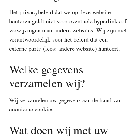
Het privacybeleid dat we op deze website
hanteren geldt niet voor eventuele hyperlinks of
verwijzingen naar andere websites. Wij zijn niet
verantwoordelijk voor het beleid dat een
externe partij (lees: andere website) hanteert.
Welke gegevens
verzamelen wij?
Wij verzamelen uw gegevens aan de hand van
anonieme cookies.
Wat doen wij met uw