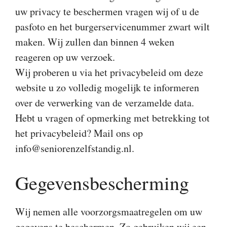
uw privacy te beschermen vragen wij of u de
pasfoto en het burgerservicenummer zwart wilt
maken. Wij zullen dan binnen 4 weken
reageren op uw verzoek.
Wij proberen u via het privacybeleid om deze
website u zo volledig mogelijk te informeren
over de verwerking van de verzamelde data.
Hebt u vragen of opmerking met betrekking tot
het privacybeleid? Mail ons op
info@seniorenzelfstandig.nl.
Gegevensbescherming
Wij nemen alle voorzorgsmaatregelen om uw
gegevens te beschermen. Zo gebruiken wij een