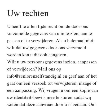
Uw rechten
U heeft te allen tijde recht om de door ons
verzamelde gegevens van u in te zien, aan te
passen of te verwijderen. Als u helemaal niet
wilt dat uw gegevens door ons verzameld
worden kan u dit ook aangeven.
Wilt u uw persoonsgegevens inzien, aanpassen
of verwijderen? Mail ons op
info@seniorenzelfstandig.nl en geef aan of het
gaat om een verzoek tot verwijderen, inzage of
een aanpassing. Wij vragen u om een kopie van
uw identiteitsbewijs mee te sturen zodat wij
weten dat deze aanvraag door u is gedaan. Om